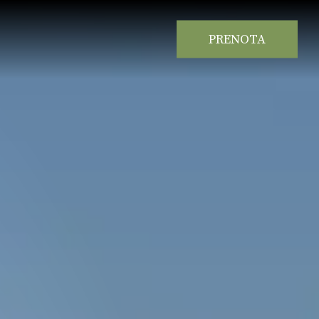
PRENOTA