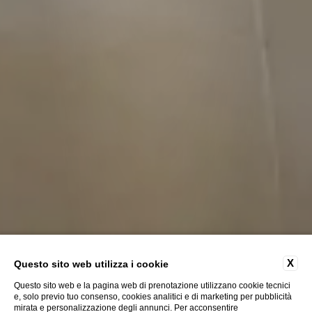
X
Questo sito web utilizza i cookie
Questo sito web e la pagina web di prenotazione utilizzano cookie tecnici
e, solo previo tuo consenso, cookies analitici e di marketing per pubblicità
mirata e personalizzazione degli annunci. Per acconsentire